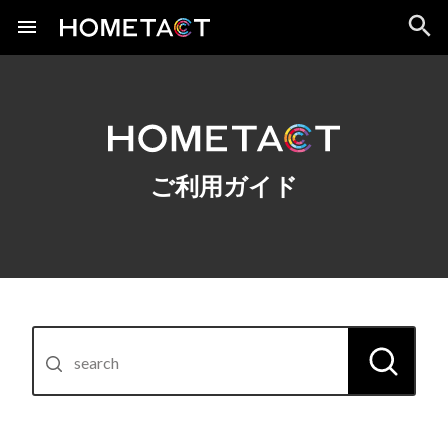
ご利用ガイド