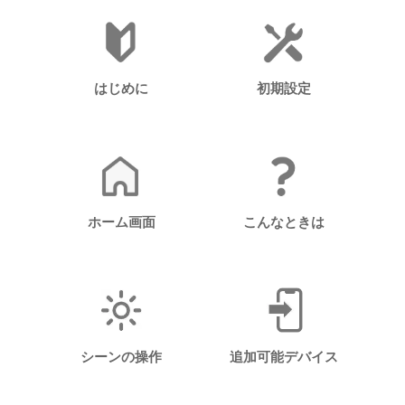
初期設定
はじめに
こんなときは
ホーム画面
シーンの操作
追加可能デバイス