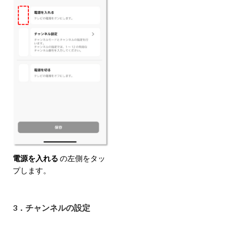
電源を入れる
の左側をタッ
プします。
3．チャンネルの設定