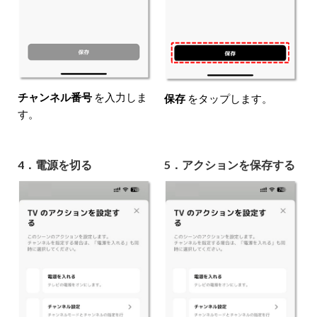
チャンネル番号
を入力しま
保存
をタップします。
す。
4．電源を切る
5．アクションを保存する