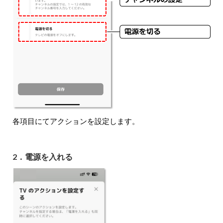
各項目にてアクションを設定します。
2．電源を入れる