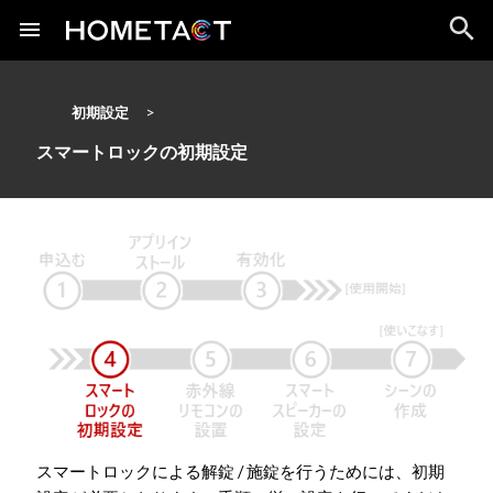
初期設定
スマートロックの初期設定
スマートロックによる解錠 / 施錠を行うためには、初期