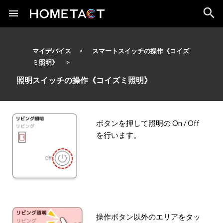
マイデバイス
スマートスイッチの操作《コイズ
ミ照明》
照明スイッチの操作《コイズミ照明》
ボタンを押して照明の On / Off
を行います。
操作ボタン以外のエリアをタッ