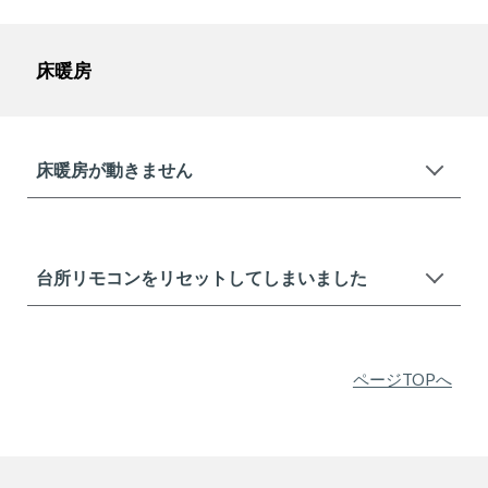
床暖房
床暖房が動きません
台所リモコンをリセットしてしまいました
ページTOPへ