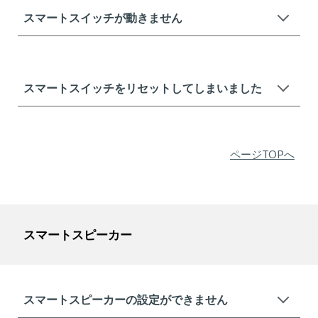
スマートスイッチが動きません
スマートスイッチをリセットしてしまいました
ページTOPへ
スマートスピーカー
スマートスピーカーの設定ができません