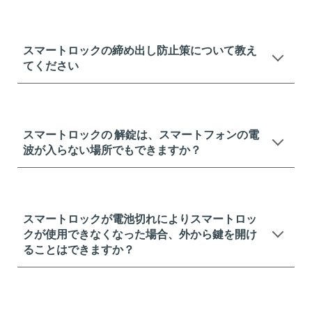
スマートロックの締め出し防止策について教え
てください
スマートロックの 解錠は、スマートフォンの電
波が入らない場所でもできますか？
スマートロックが電池切れによりスマートロッ
クが使用できなくなった場合、外から鍵を開け
ることはできますか？