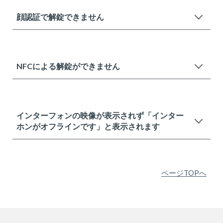
顔認証で解錠できません
NFCによる解錠ができません
インターフォンの映像が表示されず「インター
ホンがオフラインです」と表示されます
ページTOPへ