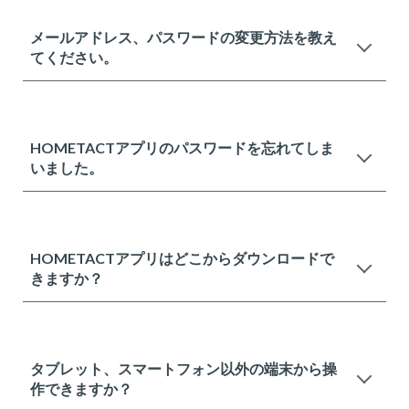
メールアドレス、パスワードの変更方法を教え
てください。
HOMETACTアプリのパスワードを忘れてしま
いました。
HOMETACTアプリはどこからダウンロードで
きますか？
タブレット、スマートフォン以外の端末から操
作できますか？