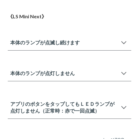
《LS Mini Next》
本体のランプが点滅し続けます
本体のランプが点灯しません
アプリのボタンをタップしてもＬＥＤランプが
点灯しません（正常時：赤で一回点滅）