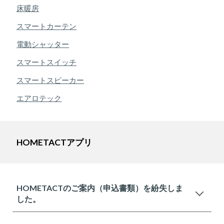
床暖房
スマートカーテン
電動シャッター
スマートスイッチ
スマートスピーカー
エアロテック
HOMETACTアプリ
HOMETACTのご案内（申込書類）を紛失しま
した。