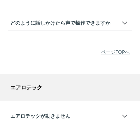
どのように話しかけたら声で操作できますか
ページTOPへ
エアロテック
エアロテックが動きません