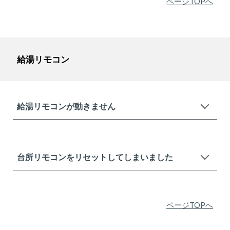
ページTOPへ
給湯リモコン
給湯リモコンが動きません
台所リモコンをリセットしてしまいました
ページTOPへ