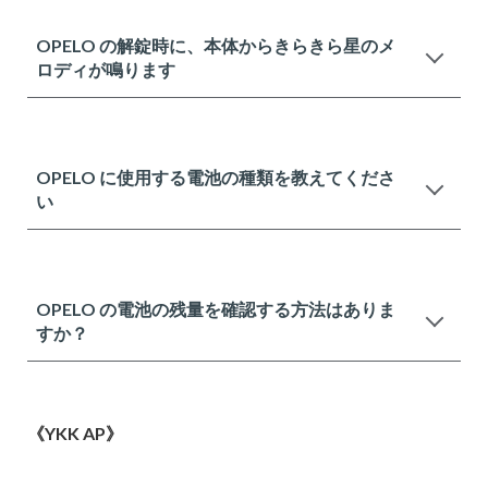
OPELO の解錠時に、本体からきらきら星のメ
ロディが鳴ります
OPELO に使用する電池の種類を教えてくださ
い
OPELO の電池の残量を確認する方法はありま
すか？
《YKK AP》