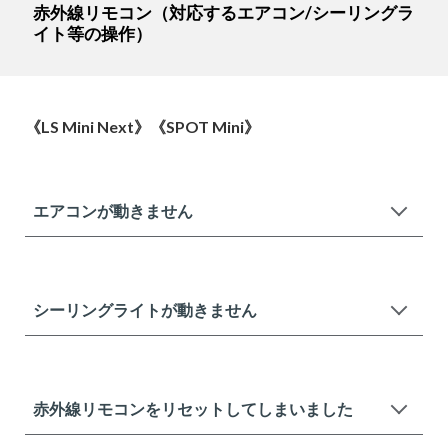
赤外線リモコン（対応するエアコン/シーリングラ
イト等の操作）
《LS Mini Next》《SPOT Mini》
エアコンが動きません
シーリングライトが動きません
赤外線リモコンをリセットしてしまいました