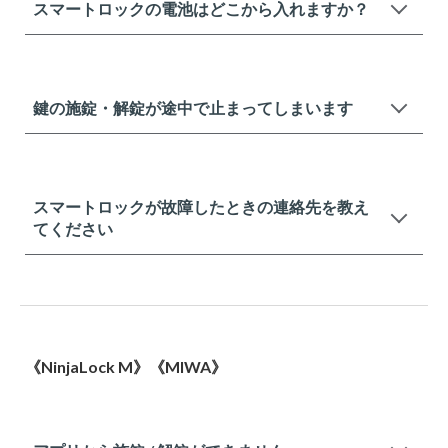
スマートロックの電池はどこから入れますか？
鍵の施錠・解錠が途中で止まってしまいます
スマートロックが故障したときの連絡先を教え
てください
《NinjaLock M》《MIWA》