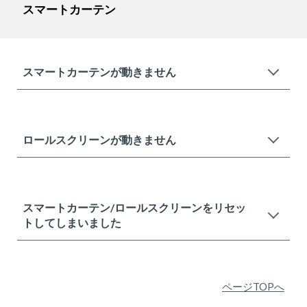
スマートカーテン
スマートカーテンが動きません
ロールスクリーンが動きません
スマートカーテン/ロールスクリーンをリセッ
トしてしまいました
ページTOPへ