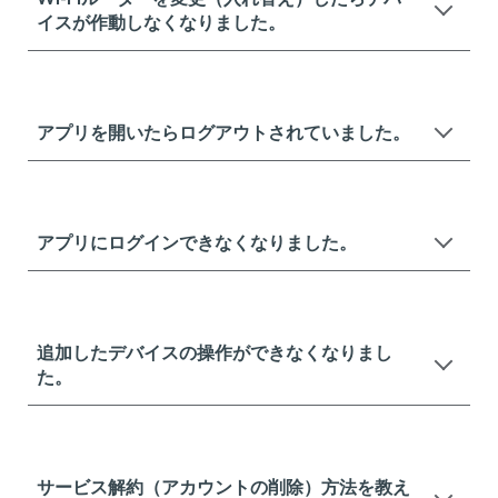
イスが作動しなくなりました。
アプリを開いたらログアウトされていました。
アプリにログインできなくなりました。
追加したデバイスの操作ができなくなりまし
た。
サービス解約（アカウントの削除）方法を教え