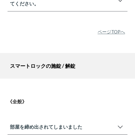
てください。
ページTOPへ
スマートロックの施錠 / 解錠
《全般》
部屋を締め出されてしまいました