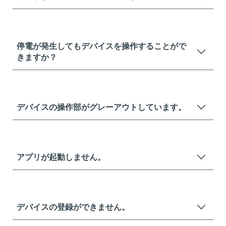
停電が発生してもデバイスを操作することがで
きますか？
デバイスの操作部がグレーアウトしています。
アプリが起動しません。
デバイスの登録ができません。