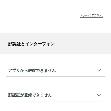
ページTOPへ
顔認証とインターフォン
アプリから解錠できません
顔認証が登録できません