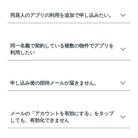
同居人のアプリの利用を追加で申し込みたい。
同一名義で契約している複数の物件でアプリを
利用したい
申し込み後の招待メールが届きません。
メールの「アカウントを有効にする」をタップ
しても、有効化できません