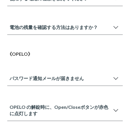
電池の残量を確認する方法はありますか？
《OPELO》
パスワード通知メールが届きません
OPELO の解錠時に、Open/Closeボタンが赤色
に点灯します