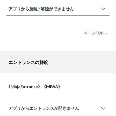
アプリから施錠 / 解錠ができません
ページTOPへ
エントランスの解錠
《NinjaEntrance》《MIWA》
アプリからエントランスが開きません