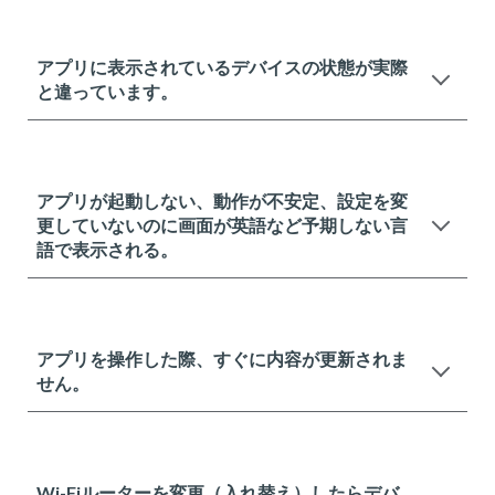
アプリに表示されているデバイスの状態が実際
と違っています。
アプリが起動しない、動作が不安定、設定を変
更していないのに画面が英語など予期しない言
語で表示される。
アプリを操作した際、すぐに内容が更新されま
せん。
Wi-Fiルーターを変更（入れ替え）したらデバ