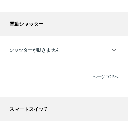
電動シャッター
シャッターが動きません
ページTOPへ
スマートスイッチ