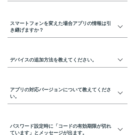
スマートフォンを変えた場合アプリの情報は引
き継げますか？
デバイスの追加方法を教えてください。
アプリの対応バージョンについて教えてくださ
い。
パスワード設定時に「コードの有効期限が切れ
ています」とメッセージが出ます。