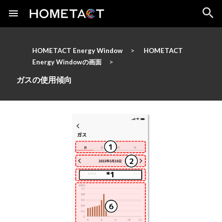
HOMETACT Energy Window
HOMETACT
Energy Windowの画面
ガスの使用傾向