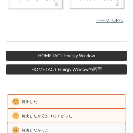
ページTOPへ
HOMETACT Energy Window
HOMETACT Energy Windowの画面
解決した
解決したが
分かりにくかった
解決しなかった