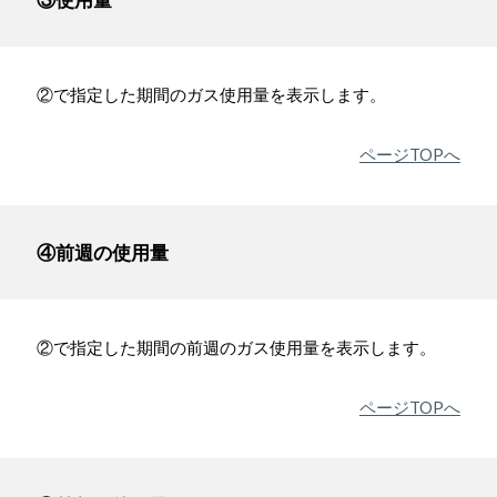
②で指定した期間のガス使用量を表示します。
ページTOPへ
④前週の使用量
②で指定した期間の前週のガス使用量を表示します。
ページTOPへ