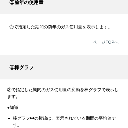
⑤前年の使用量
②で指定した期間の前年のガス使用量を表示します。
ページTOPへ
⑥棒グラフ
②で指定した期間のガス使用量の変動を棒グラフで表示し
ます。
●知識
棒グラフ中の横線は、表示されている期間の平均値で
す。