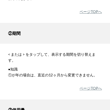
ページTOPへ
②期間
< または > をタップして、表示する期間を切り替えま
す。
●知識
①が年の場合は、直近の12ヶ月から変更できません。
ページTOPへ
③使用量