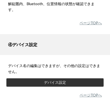
解錠圏内、
Bluetooth
、位置情報の状態が確認できま
す。
ページTOPへ
④デバイス設定
デバイス名の編集はできますが、その他の設定はできま
せん。
デバイス設定
ページTOPへ