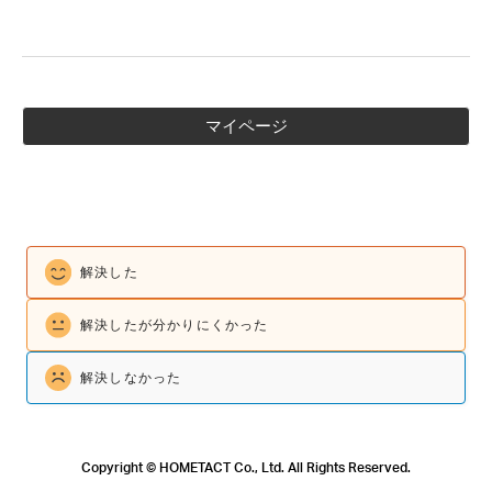
マイページ
解決した
解決したが
分かりにくかった
解決しなかった
Copyright © HOMETACT Co., Ltd. All Rights Reserved.