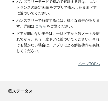
ハンズフリーモードで初めて解錠する時は、 エン
トランスの設定画面 をアプリで表示したままドア
に近づいてください。
ハンズフリーで解錠するには。様々な条件がありま
す。詳細は
こちら
をご覧ください。
ドアが開かない場合は、一旦ドアから数メートル離
れてから、もう一度ドアに近づいてください。それ
でも開かない場合は、アプリによる解錠操作を実施
してください。
ページTOPへ
③ステータス