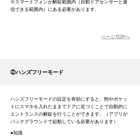
※スマートフォンが解錠範囲内（自動ドアセンサーと通
信できる範囲内）にある必要があります。
ページTOPへ
②ハンズフリーモード
ハンズフリーモードの設定を有効にすると、鞄やポケッ
トにスマホを入れたままでドアに近づくことで自動的に
エントランスの解錠を行うことができます。（アプリが
バックグラウンドで起動している必要があります）
●知識