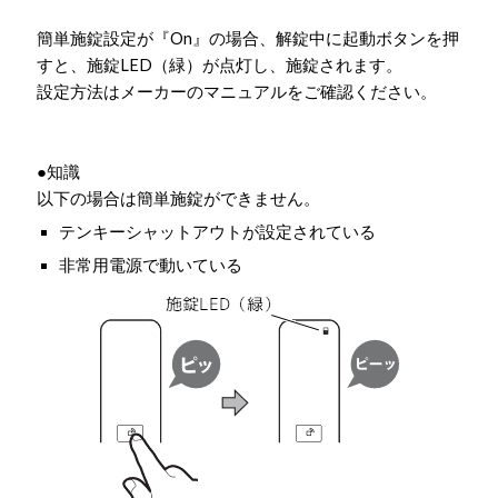
簡単施錠設定が『On』の場合、解錠中に起動ボタンを押
すと、施錠LED（緑）が点灯し、施錠されます。
設定方法はメーカーのマニュアルをご確認ください。
●知識
以下の場合は簡単施錠ができません。
テンキーシャットアウトが設定されている
非常用電源で動いている