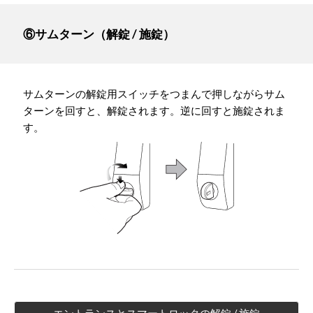
⑥サムターン（解錠 / 施錠）
サムターンの解錠用スイッチをつまんで押しながらサム
ターンを回すと、解錠されます。逆に回すと施錠されま
す。