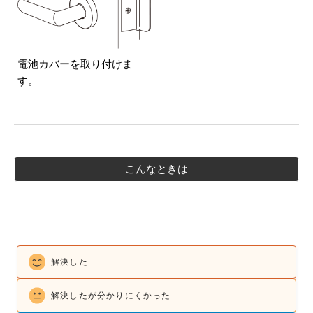
電池カバーを取り付けま
す。
こんなときは
解決した
解決したが
分かりにくかった