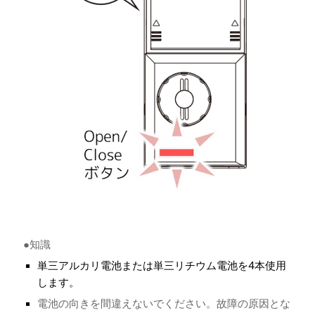
●知識
単三アルカリ電池または単三リチウム電池を4本使用
します。
電池の向きを間違えないでください。故障の原因とな