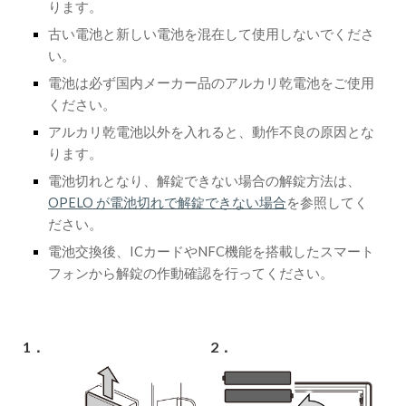
ります。
古い電池と新しい電池を混在して使用しないでくださ
い。
電池は必ず国内メーカー品のアルカリ乾電池をご使用
ください。
アルカリ乾電池以外を入れると、動作不良の原因とな
ります。
電池切れとなり、解錠できない場合の解錠方法は、
OPELO が電池切れで解錠できない場合
を参照してく
ださい。
電池交換後、ICカードやNFC機能を搭載したスマート
フォンから解錠の作動確認を行ってください。
1．
2．