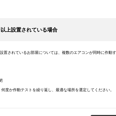
台以上設置されている場合
上設置されているお部屋については、複数のエアコンが同時に作動
閉
、何度か作動テストを繰り返し、最適な場所を選定してください。