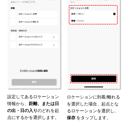
設定してあるロケーション
ロケーションに到着/離れる
情報から、
距離、または日
を選択した場合、起点とな
の出・日の入り
のどれを起
るロケーションを選択し、
点にするかを選択します。
保存
をタップします。