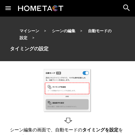
マイシーン
シーンの編集
自動モードの
設定
タイミングの設定
シーン編集の画面で、自動モードの
タイミングを設定
を