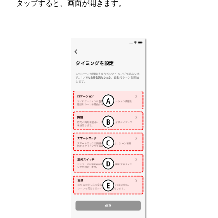
タップすると、画面が開きます。