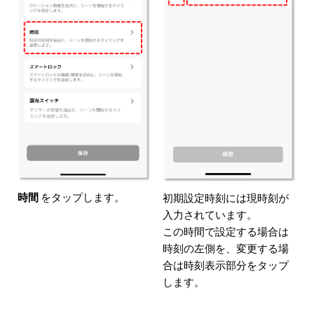
時間
をタップします。
初期設定時刻には現時刻が
入力されています。
この時間で設定する場合は
時刻の左側を、変更する場
合は時刻表示部分をタップ
します。