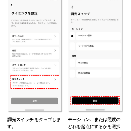
モーション、または照度
の
調光スイッチ
をタップしま
どれを起点にするかを選択
す。