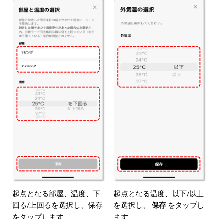
起点となる部屋、温度、下
起点となる温度、以下/以上
回る/上回るを選択し、保存
を選択し、
保存
をタップし
をタップします。
ます。