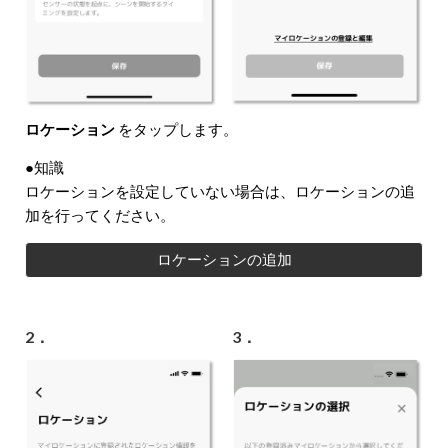
ロケーション
をタップします。
●知識
ロケーションを設定していない場合は、ロケーションの追
加を行ってください。
ロケーションの追加
2．
3．