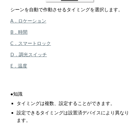
シーンを自動で作動させるタイミングを選択します。
A．ロケーション
B．時間
C．スマートロック
D．調光スイッチ
E．温度
●知識
タイミングは複数、設定することができます。
設定できるタイミングは設置済デバイスにより異なり
ます。