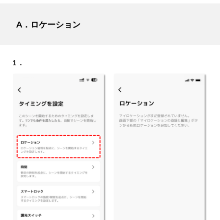
A．ロケーション
1．