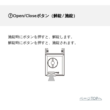
⑦Open/Closeボタン（解錠 / 施錠）
施錠時にボタンを押すと、解錠します。
解錠時にボタンを押すと、施錠されます。
ページTOPへ