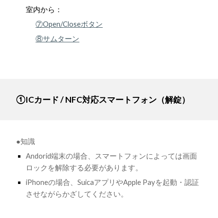
室内から：
⑦Open/Closeボタン
⑧サムターン
①ICカード / NFC対応スマートフォン（解錠）
●知識
Andorid端末の場合、スマートフォンによっては画面
ロックを解除する必要があります。
iPhoneの場合、SuicaアプリやApple Payを起動・認証
させながらかざしてください。