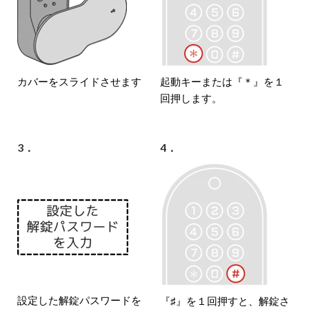
カバーをスライドさせます
起動キーまたは『＊』を１
回押します。
3．
4．
設定した解錠パスワードを
『♯』を１回押すと、解錠さ