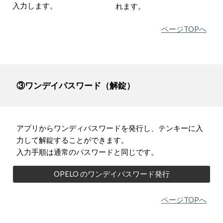
入力します。
れます。
ページTOPへ
③ワンデイパスワード（解錠）
アプリからワンディパスワードを発行し、テンキーに入
力して解錠することができます。
入力手順は通常のパスワードと同じです。
OPELO のワンデイパスワード発行
ページTOPへ