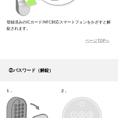
登録済みのICカード/NFC対応スマートフォンをかざすと解
錠されます。
ページTOPへ
②パスワード（解錠）
1．
2．