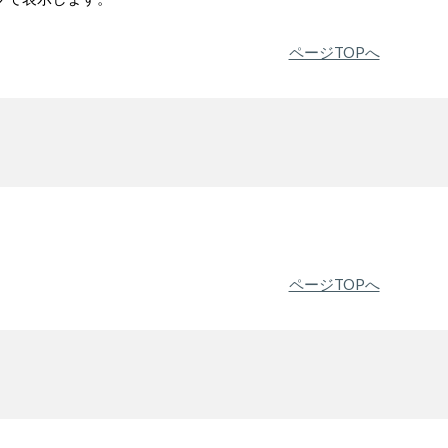
ページTOPへ
ページTOPへ