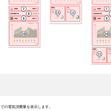
までの電気消費量を表示します。