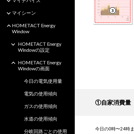
マイデバイス
マイシーン
HOMETACT Energy
Window
HOMETACT Energy
Windowの設定
HOMETACT Energy
Windowの画面
今日の電気使用量
電気の使用傾向
①自家消費量
ガスの使用傾向
水道の使用傾向
今日の0時〜24時
分岐回路ごとの使用