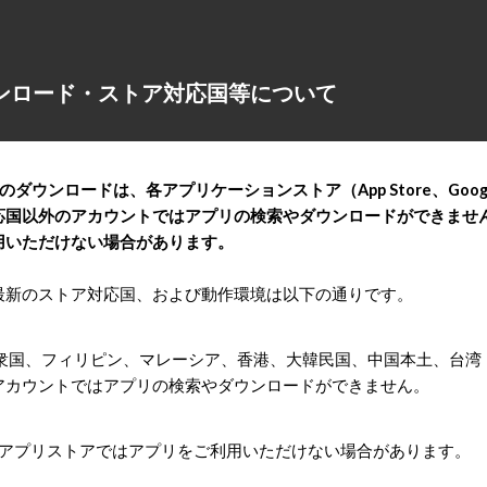
ンロード・ストア対応国等について
リのダウンロードは、各アプリケーションストア（App Store、Goo
応国以外のアカウントではアプリの検索やダウンロードができませ
用いただけない場合があります。
の最新のストア対応国、および動作環境は以下の通りです。
衆国、フィリピン、マレーシア、香港、大韓民国、中国本土、台湾
カウントではアプリの検索やダウンロードができません。
、アプリストアではアプリをご利用いただけない場合があります。