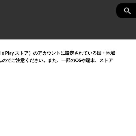
gle Play ストア）のアカウントに設定されている国・地域
んのでご注意ください。また、一部のOSや端末、ストア