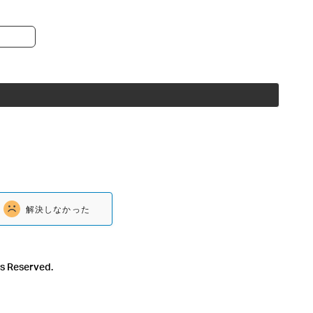
解決しなかった
ts Reserved.